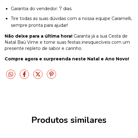
Garantia do vendedor: 7 dias.
Tire todas as suas dúvidas com a nossa equipe Caramelli,
sempre pronta para ajudar!
Não deixe para a última hora!
Garanta já a sua Cesta de
Natal Baú Vime e torne suas festas inesquecíveis com um
presente repleto de sabor e carinho.
Compre agora e surpreenda neste Natal e Ano Novo!
Produtos similares