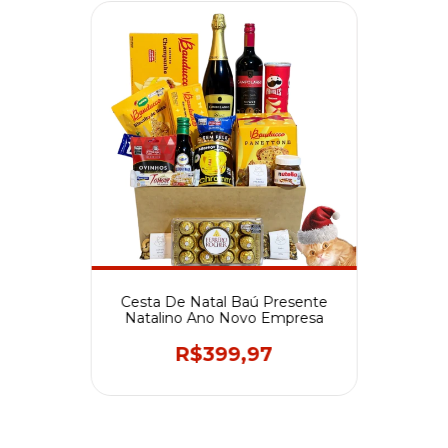
Cesta De Natal Baú Presente
Natalino Ano Novo Empresa
R$399,97