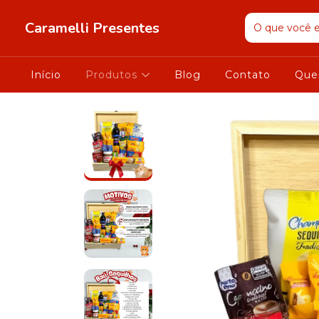
Caramelli Presentes
Início
Produtos
Blog
Contato
Que