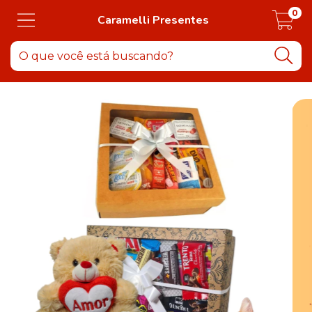
0
Caramelli Presentes