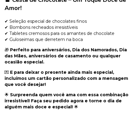
Amor!
✔ Seleção especial de chocolates finos
✔ Bombons recheados irresistíveis
✔ Tabletes cremosos para os amantes de chocolate
✔ Guloseimas que derretem na boca
🎁
Perfeito para aniversários, Dia dos Namorados, Dia
das Mães, aniversários de casamento ou qualquer
ocasião especial.
💌
E para deixar o presente ainda mais especial,
incluímos um cartão personalizado com a mensagem
que você desejar!
🌟
Surpreenda quem você ama com essa combinação
irresistível! Faça seu pedido agora e torne o dia de
alguém mais doce e especial!
🌟